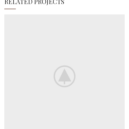
RELATED PROJECTS